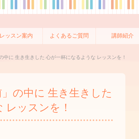
レッスン案内
よくあるご質問
講師紹介
の中に 生き生きした 心が一杯になるような レッスンを！
」の中に 生き生きした
 レッスンを！