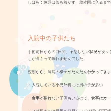
しばらく体調は落ち着かず、幼稚園に入るまで
入院中の子供たち
手術前日からの2日間、予想しない状況が次々
ちが高ぶって眠れませんでした。
翌朝から、病院の様子がだんだんわかってきま
・入院している小児外科には男の子が多い
・食事が摂れない子供もいるので、食事はカー