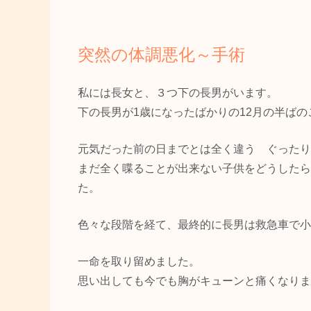
突然の体調悪化～手術
私には長女と、３つ下の長男がいます。
下の長男が1歳になったばかりの12月の半ばの
元気だった前の日までとは全く違う ぐったり
まだ全く喋ることが出来ない子供をどうしたら
た。
色々な段階を経て、最終的に長男は救急車で小
一命を取り留めました。
思い出しても今でも胸がキューンと痛くなりま