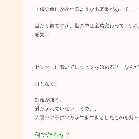
子供の命にかかわるような出来事があって、一
当たり前ですが、世の中は全然変わってもいな
感覚！
センターに着いてレッスンを始めると、なんだ
何となく、
覇気が無く、
満たされていないようで、、
入院中の子供の方が生き生きとしたものを持っ
何でだろう？