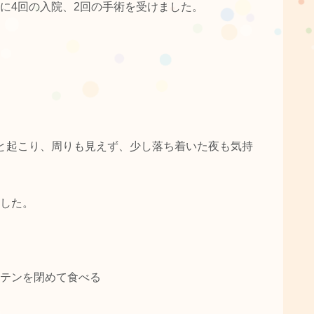
に4回の入院、2回の手術を受けました。
と起こり、周りも見えず、少し落ち着いた夜も気持
した。
テンを閉めて食べる