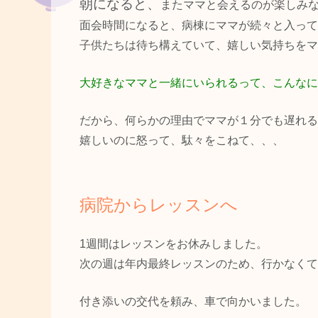
朝になると、
またママと会えるのが楽しみ
面会時間になると、病棟にママが続々と入って
子供たちは待ち構えていて、嬉しい気持ちをマ
大好きなママと一緒にいられるって、こんなに
だから、何らかの理由でママが１分でも遅れる
嬉しいのに怒って、駄々をこねて、、、
病院からレッスンへ
1週間はレッスンをお休みしました。
次の週は年内最終レッスンのため、行かなくて
付き添いの交代を頼み、車で向かいました。