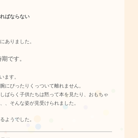
ればならない
にありました。
時期です。
います。
腕にぴったりくっついて離れません。
しばらく子供たちは黙って本を見たり、おもちゃ
、、そんな姿が見受けられました。
るようでした。