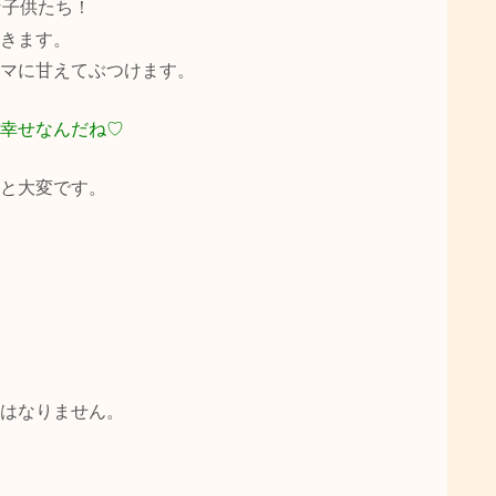
な子供たち！
きます。
マに甘えてぶつけます。
幸せなんだね♡
と大変です。
はなりません。