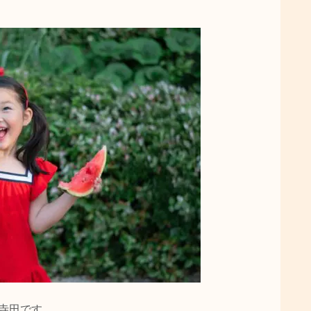
 の寺田です。