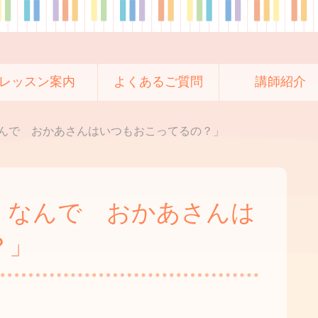
レッスン案内
よくあるご質問
講師紹介
んで おかあさんはいつもおこってるの？」
、なんで おかあさんは
？」