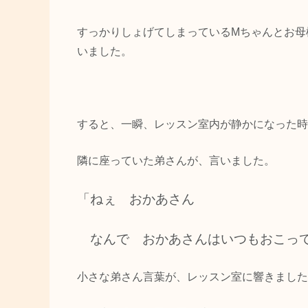
すっかりしょげてしまっているMちゃんとお母
いました。
すると、一瞬、レッスン室内が静かになった時
隣に座っていた弟さんが、言いました。
「ねぇ おかあさん
なんで おかあさんはいつもおこっ
小さな弟さん言葉が、レッスン室に響きました