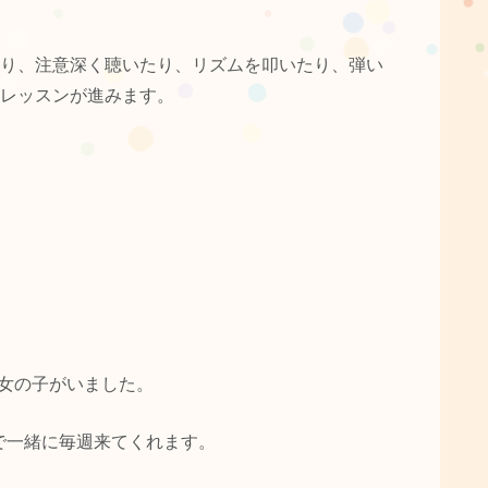
り、注意深く聴いたり、リズムを叩いたり、弾い
レッスンが進みます。
女の子がいました。
で一緒に毎週来てくれます。