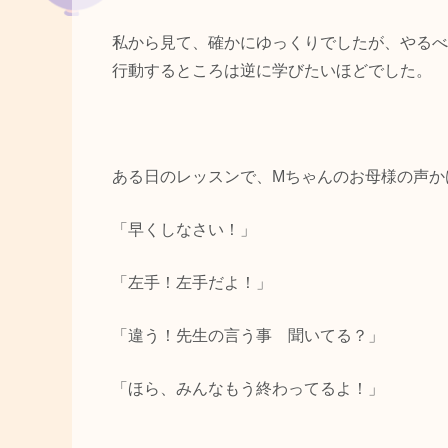
私から見て、確かにゆっくりでしたが、やるべ
行動するところは逆に学びたいほどでした。
ある日のレッスンで、Mちゃんのお母様の声か
「早くしなさい！」
「左手！左手だよ！」
「違う！先生の言う事 聞いてる？」
「ほら、みんなもう終わってるよ！」