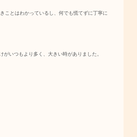
きことはわかっているし、何でも慌てずに丁寧に
けがいつもより多く、大きい時がありました。