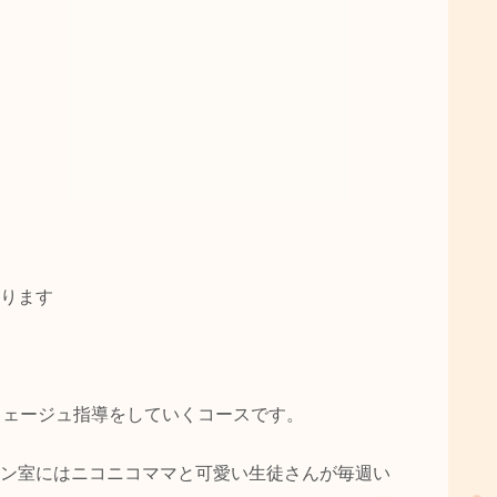
ります
フェージュ指導をしていくコースです。
ン室にはニコニコママと可愛い生徒さんが毎週い