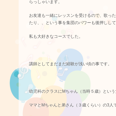
らっしゃいます。
お友達も一緒にレッスンを受けるので、歌った
たり、、という事を集団のパワーも後押しして
私も大好きなコースでした。
講師としてまだまだ経験が浅い頃の事です。
幼児科のクラスにMちゃん（当時５歳）という
ママとMちゃんと弟さん（３歳くらい）の3人