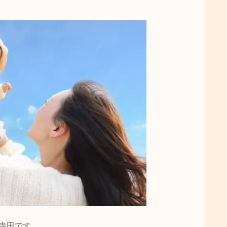
 の寺田です。