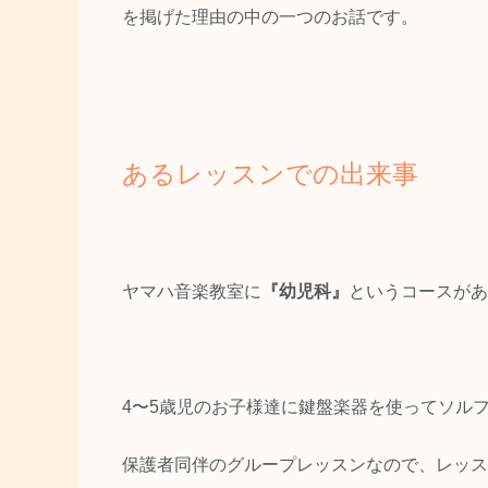
を掲げた理由の中の一つのお話です。
あるレッスンでの出来事
ヤマハ音楽教室に
『幼児科』
というコースがあ
4〜5歳児のお子様達に鍵盤楽器を使ってソル
保護者同伴のグループレッスンなので、レッス