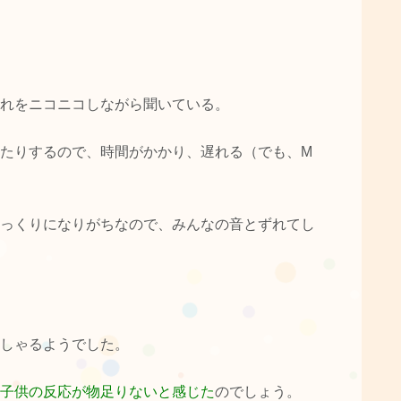
れをニコニコしながら聞いている。
たりするので、時間がかかり、遅れる（でも、M
っくりになりがちなので、みんなの音とずれてし
しゃるようでした。
子供の反応が物足りないと感じた
のでしょう。