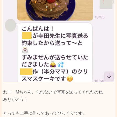
わー Мちゃん、忘れないで写真を送ってくれたのね。
ありがとう！
とっても上手に作ってあってびっくりです。