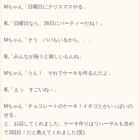
Мちゃん「日曜日にクリスマスやる」
私「日曜日なら、26日にパーティーだね！」
Мちゃん「そう パパもいるから、、」
私「みんなが揃うと嬉しいもんね」
Мちゃん「うん！ それでケーキを作るんだよ」
私「えっ すごいね～」
Мちゃん「チョコレートのケーキ！イチゴとかいっぱいの
せる」
と、お話してくれました。ケーキ作りはリハーサルも含め
て3回目！だと教えてくれました(笑)