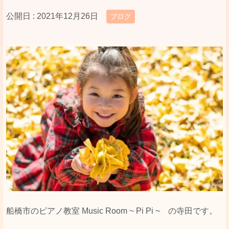
公開日 :
2021年12月26日
ブログ
船橋市のピアノ教室 Music Room ~ Pi Pi ~ の寺田です。