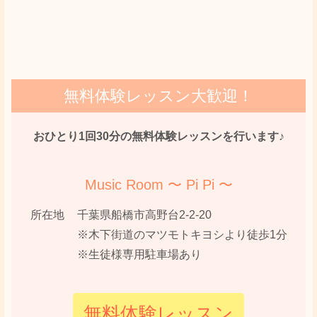
無料体験レッスン大歓迎！
おひとり1回30分の無料体験レッスンを行います♪
Music Room 〜 Pi Pi 〜
所在地
千葉県船橋市高野台2-2-20
※木下街道のマツモトキヨシより徒歩1分
※生徒様専用駐車場あり
無料体験レッスン