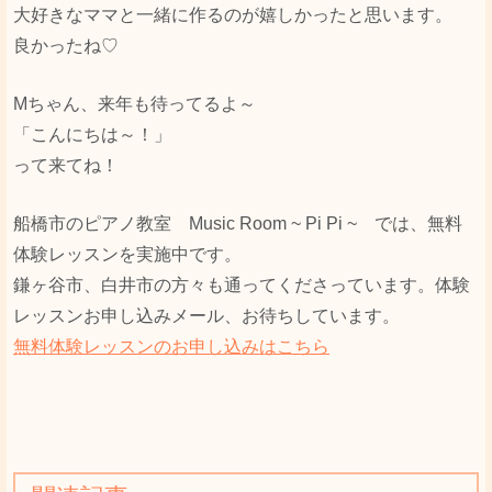
大好きなママと一緒に作るのが嬉しかったと思います。
良かったね♡
Мちゃん、来年も待ってるよ～
「こんにちは～！」
って来てね！
船橋市のピアノ教室 Music Room ~ Pi Pi ~ では、無料
体験レッスンを実施中です。
鎌ヶ谷市、白井市の方々も通ってくださっています。体験
レッスンお申し込みメール、お待ちしています。
無料体験レッスンのお申し込みはこちら