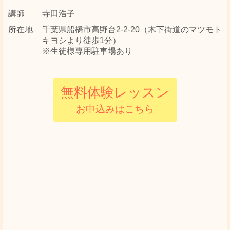
講師
寺田浩子
所在地
千葉県船橋市高野台2-2-20（木下街道のマツモト
キヨシより徒歩1分）
※生徒様専用駐車場あり
無料体験レッスン
お申込みはこちら