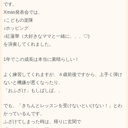
です。
Xmas発表会では、
♪こどもの楽隊
♪ホッピング
♪紅蓮華（大好きなママと一緒に、、、♡)
を演奏してくれました。
1年でこの成長は本当に素晴らしい！
よく練習してくれますが、４歳前後ですから、上手く弾け
ないと機嫌が悪くなったり、
「おふざけ」もしばしば、、
でも、「きちんとレッスンを受けないといけない！」とわ
かっているんです。
ふざけてしまった時は、帰りに玄関で