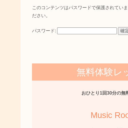
このコンテンツはパスワードで保護されていま
ださい。
パスワード:
無料体験レ
おひとり1回30分の無
Music Ro