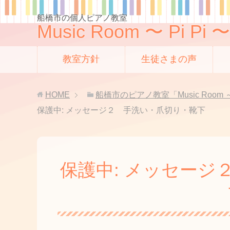
船橋市の個人ピアノ教室
Music Room 〜 Pi Pi 〜
教室方針
生徒さまの声
HOME
船橋市のピアノ教室「Music Room ～
保護中: メッセージ２ 手洗い・爪切り・靴下
保護中: メッセージ