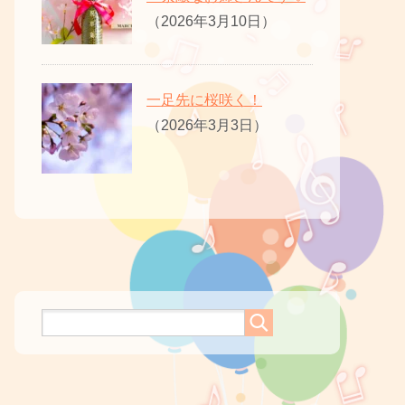
（2026年3月10日）
一足先に桜咲く！
（2026年3月3日）