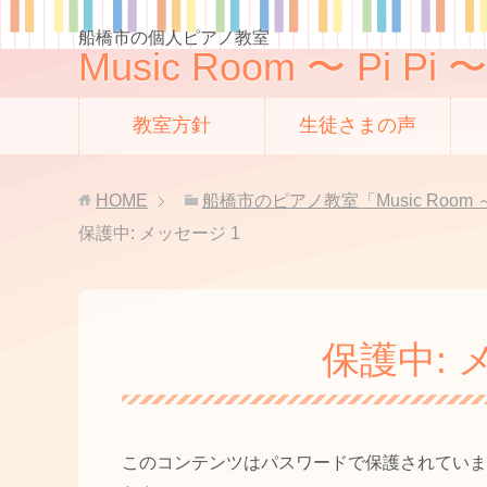
船橋市の個人ピアノ教室
Music Room 〜 Pi Pi 〜
教室方針
生徒さまの声
HOME
船橋市のピアノ教室「Music Room ～
保護中: メッセージ 1
保護中: 
このコンテンツはパスワードで保護されていま