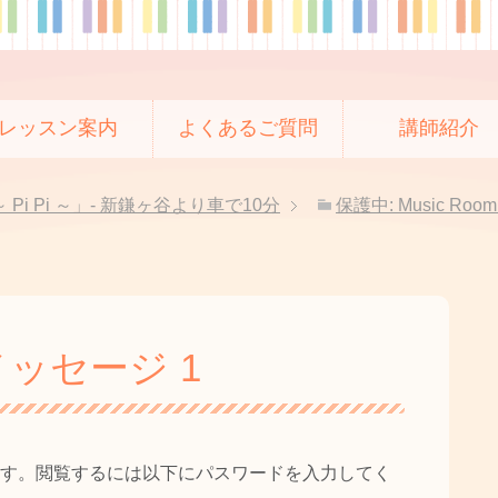
レッスン案内
よくあるご質問
講師紹介
 Pi Pi ～」- 新鎌ヶ谷より車で10分
保護中: Music R
メッセージ 1
す。閲覧するには以下にパスワードを入力してく