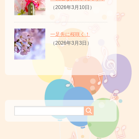
（2026年3月10日）
一足先に桜咲く！
（2026年3月3日）